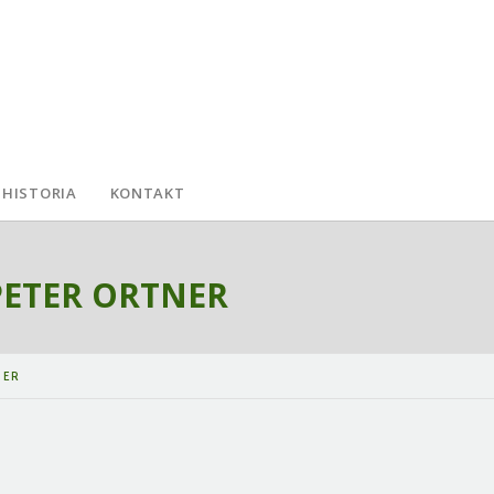
HISTORIA
KONTAKT
PETER ORTNER
NER